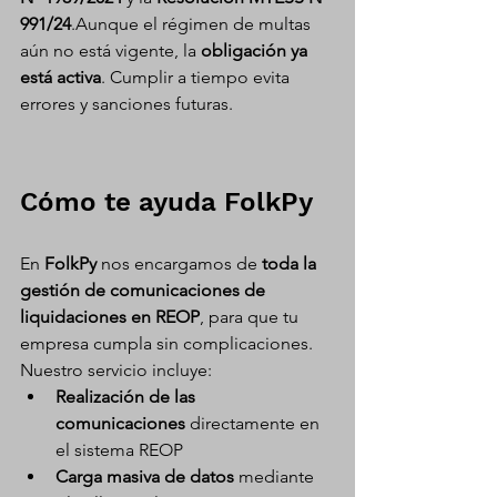
991/24
.Aunque el régimen de multas 
aún no está vigente, la 
obligación ya 
está activa
. Cumplir a tiempo evita 
errores y sanciones futuras.
Cómo te ayuda FolkPy
En 
FolkPy
 nos encargamos de 
toda la 
gestión de comunicaciones de 
liquidaciones en REOP
, para que tu 
empresa cumpla sin complicaciones. 
Nuestro servicio incluye:
Realización de las 
comunicaciones
 directamente en 
el sistema REOP
Carga masiva de datos
 mediante 