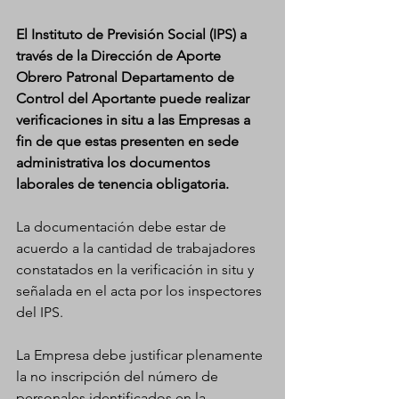
El Instituto de Previsión Social (IPS) a 
través de la Dirección de Aporte 
Obrero Patronal Departamento de 
Control del Aportante puede realizar 
verificaciones in situ a las Empresas a 
fin de que estas presenten en sede 
administrativa los documentos 
laborales de tenencia obligatoria.
La documentación debe estar de 
acuerdo a la cantidad de trabajadores 
constatados en la verificación in situ y 
señalada en el acta por los inspectores 
del IPS. 
La Empresa debe justificar plenamente 
la no inscripción del número de 
personales identificados en la 