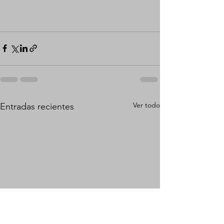
Ver todo
Entradas recientes