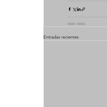
Entradas recientes