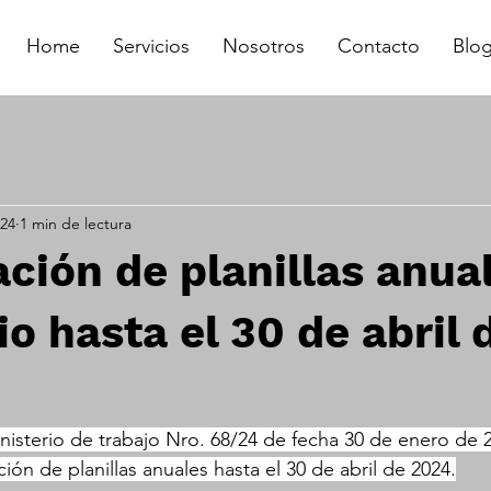
Home
Servicios
Nosotros
Contacto
Blo
024
1 min de lectura
ción de planillas anua
io hasta el 30 de abril 
nisterio de trabajo Nro. 68/24 de fecha 30 de enero de 
ión de planillas anuales hasta el 30 de abril de 2024.