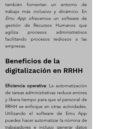
también fomentan un entorno de 
trabajo más inclusivo y dinámico. En 
Emu App
 ofrecemos un software de 
gestión de Recursos Humanos que 
agiliza procesos administrativos 
facilitando procesos tediosos a las 
empresas. 
Beneficios de la 
digitalización en RRHH
Eficiencia operativa
: La automatización 
de tareas administrativas reduce errores 
y libera tiempo para que el personal de 
RRHH se enfoque en otras actividades. 
Utilizando el software de Emu App 
puedes hacer automatizar la nómina de 
trabajadores e incluso generar datos 