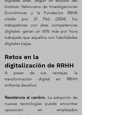
digitales altas. Según un estudio del 
Instituto Valenciano de Investigaciones 
Económicas y la Fundación BBVA 
citado por
 El País (2024)
, los 
trabajadores con altas competencias 
digitales ganan un 65% más por hora 
trabajada que aquellos con habilidades 
digitales bajas.
Retos en la 
digitalización de RRHH
A pesar de sus ventajas, la 
transformación digital en RRHH 
enfrenta desafíos:​
Resistencia al cambio
: La adopción de 
nuevas tecnologías puede encontrar 
oposición en empleados 