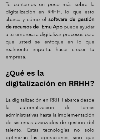
Te contamos un poco más sobre la 
digitalización en RRHH, lo que esto 
abarca y cómo el 
software de gestión 
de recursos de 
Emu App
 puede ayudar 
a tu empresa a digitalizar procesos para 
que usted se enfoque en lo que 
realmente importa: hacer crecer tu 
empresa.
¿Qué es la 
digitalización en RRHH?
La digitalización en RRHH abarca desde 
la automatización de tareas 
administrativas hasta la implementación 
de sistemas avanzados de gestión del 
talento. Estas tecnologías no solo 
optimizan las operaciones, sino que 