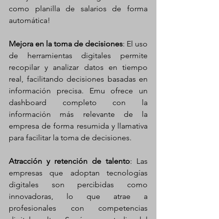
como planilla de salarios de forma 
automática!
Mejora en la toma de decisiones
: El uso 
de herramientas digitales permite 
recopilar y analizar datos en tiempo 
real, facilitando decisiones basadas en 
información precisa. Emu ofrece un 
dashboard completo con la 
información más relevante de la 
empresa de forma resumida y llamativa 
para facilitar la toma de decisiones. 
Atracción y retención de talento
: Las 
empresas que adoptan tecnologías 
digitales son percibidas como 
innovadoras, lo que atrae a 
profesionales con competencias 