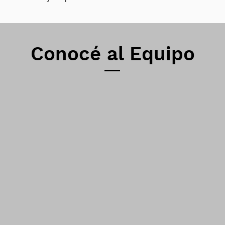
Conocé al Equipo