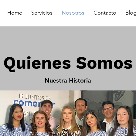
Home
Servicios
Nosotros
Contacto
Blo
Quienes Somos
Nuestra Historia