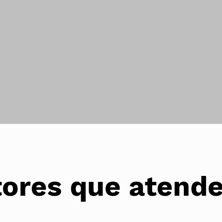
tores que atend