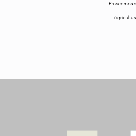
Proveemos se
Agricultur